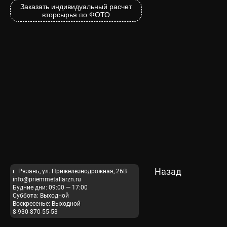
Заказать индивидуальный расчет
вторсырья по ФОТО
Назад
г. Рязань, ул. Прижелезнодрожная, 26В
info@priemmetallarzn.ru
Будние дни: 09:00 — 17:00
Суббота: Выходной
Воскресенье: Выходной
8-930-870-55-53