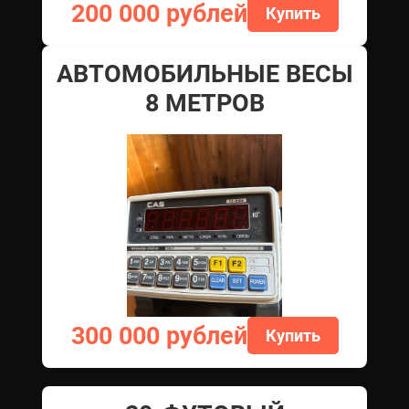
200 000 рублей
Купить
АВТОМОБИЛЬНЫЕ ВЕСЫ
8 МЕТРОВ
300 000 рублей
Купить