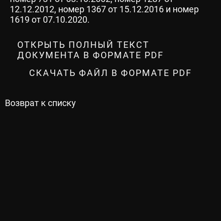
12.12.2012, номер 1367 от 15.12.2016 и номер
1619 от 07.10.2020.
ОТКРЫТЬ ПОЛНЫЙ ТЕКСТ
ДОКУМЕНТА В ФОРМАТЕ PDF
СКАЧАТЬ ФАЙЛ В ФОРМАТЕ PDF
Возврат к списку